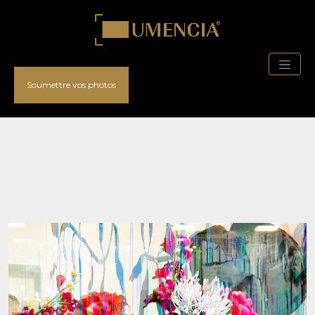
Soumettre vos photos