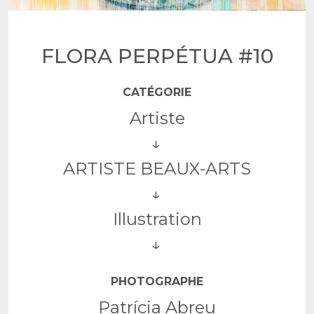
FLORA PERPÉTUA #10
CATÉGORIE
Artiste
ARTISTE BEAUX-ARTS
Illustration
PHOTOGRAPHE
Patrícia Abreu