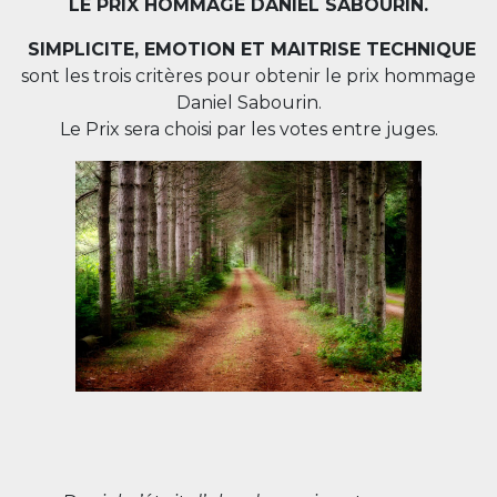
LE PRIX HOMMAGE DANIEL SABOURIN.
SIMPLICITE, EMOTION ET MAITRISE TECHNIQUE
sont les trois critères pour obtenir le prix hommage
Daniel Sabourin.
Le Prix sera choisi par les votes entre juges.