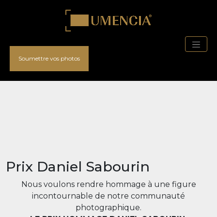
Soumettre vos photos
Prix Daniel Sabourin
Nous voulons rendre hommage à une figure
incontournable de notre communauté
photographique.