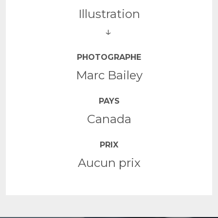
Illustration
PHOTOGRAPHE
Marc Bailey
PAYS
Canada
PRIX
Aucun prix