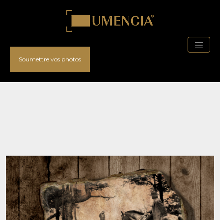
Soumettre vos photos