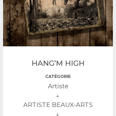
HANG’M HIGH
CATÉGORIE
Artiste
ARTISTE BEAUX-ARTS