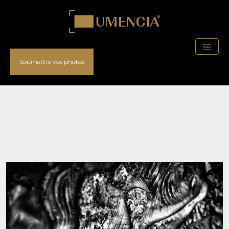
Soumettre vos photos