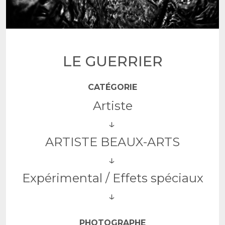
LE GUERRIER
CATÉGORIE
Artiste
ARTISTE BEAUX-ARTS
Expérimental / Effets spéciaux
PHOTOGRAPHE