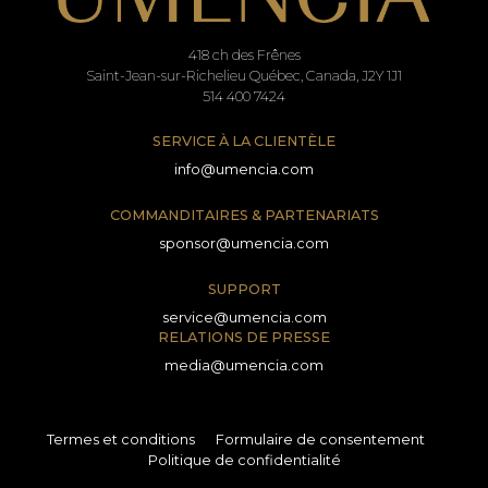
418 ch des Frênes
Saint-Jean-sur-Richelieu Québec, Canada, J2Y 1J1
514 400 7424
SERVICE À LA CLIENTÈLE
info@umencia.com
COMMANDITAIRES & PARTENARIATS
sponsor@umencia.com
SUPPORT
service@umencia.com
RELATIONS DE PRESSE
media@umencia.com
Termes et conditions
Formulaire de consentement
Politique de confidentialité