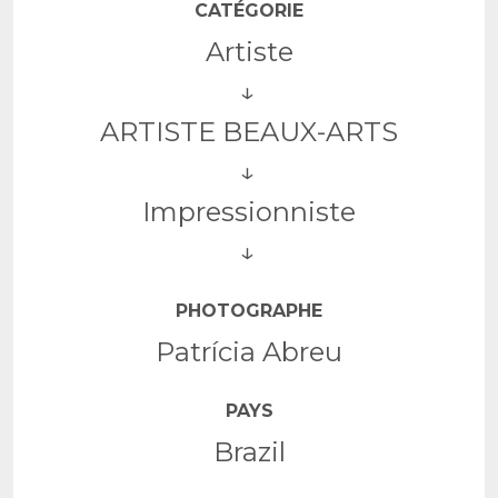
CATÉGORIE
Artiste
ARTISTE BEAUX-ARTS
Impressionniste
PHOTOGRAPHE
Patrícia Abreu
PAYS
Brazil