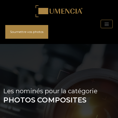
Soumettre vos photos
Les nominés pour la catégorie
PHOTOS COMPOSITES