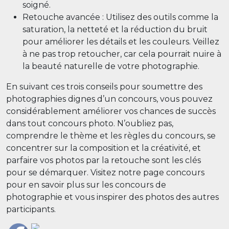
soigné.
Retouche avancée : Utilisez des outils comme la
saturation, la netteté et la réduction du bruit
pour améliorer les détails et les couleurs. Veillez
à ne pas trop retoucher, car cela pourrait nuire à
la beauté naturelle de votre photographie.
En suivant ces trois conseils pour soumettre des
photographies dignes d’un concours, vous pouvez
considérablement améliorer vos chances de succès
dans tout concours photo. N’oubliez pas,
comprendre le thème et les règles du concours, se
concentrer sur la composition et la créativité, et
parfaire vos photos par la retouche sont les clés
pour se démarquer. Visitez notre page concours
pour en savoir plus sur les concours de
photographie et vous inspirer des photos des autres
participants.