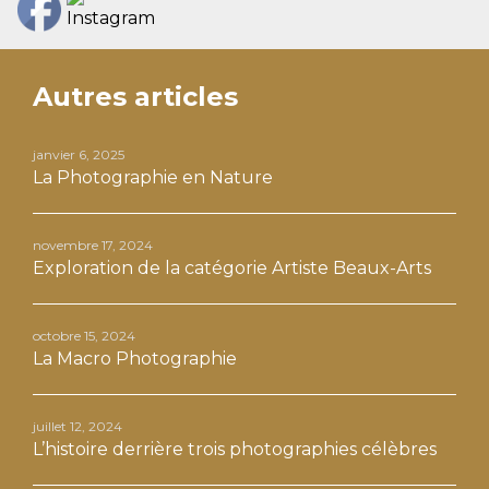
Autres articles
janvier 6, 2025
La Photographie en Nature
novembre 17, 2024
Exploration de la catégorie Artiste Beaux-Arts
octobre 15, 2024
La Macro Photographie
juillet 12, 2024
L’histoire derrière trois photographies célèbres