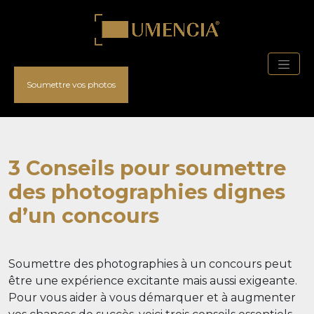
Soumettre vos photos
3 Conseils pour soumettre
des photographies dignes
d’un concours
Soumettre des photographies à un concours peut
être une expérience excitante mais aussi exigeante.
Pour vous aider à vous démarquer et à augmenter