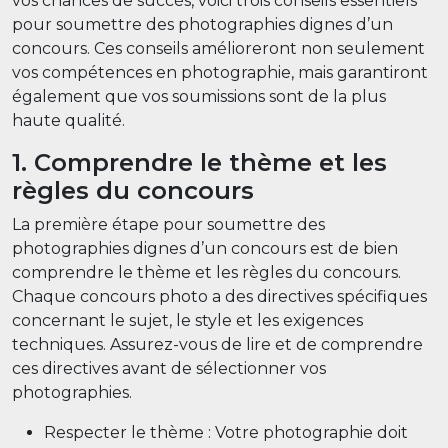
vos chances de succès, voici trois conseils essentiels
pour soumettre des photographies dignes d’un
concours. Ces conseils amélioreront non seulement
vos compétences en photographie, mais garantiront
également que vos soumissions sont de la plus
haute qualité.
1. Comprendre le thème et les
règles du concours
La première étape pour soumettre des
photographies dignes d’un concours est de bien
comprendre le thème et les règles du concours.
Chaque concours photo a des directives spécifiques
concernant le sujet, le style et les exigences
techniques. Assurez-vous de lire et de comprendre
ces directives avant de sélectionner vos
photographies.
Respecter le thème : Votre photographie doit