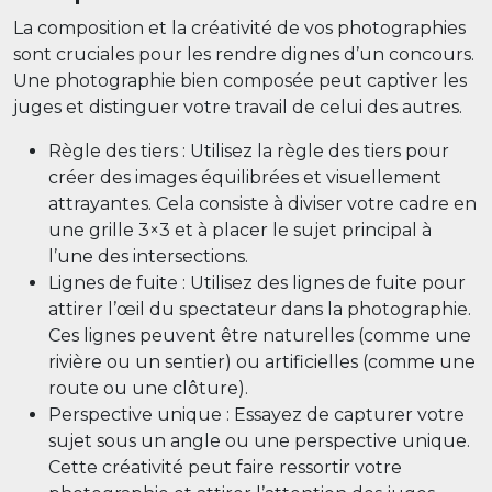
La composition et la créativité de vos photographies
sont cruciales pour les rendre dignes d’un concours.
Une photographie bien composée peut captiver les
juges et distinguer votre travail de celui des autres.
Règle des tiers : Utilisez la règle des tiers pour
créer des images équilibrées et visuellement
attrayantes. Cela consiste à diviser votre cadre en
une grille 3×3 et à placer le sujet principal à
l’une des intersections.
Lignes de fuite : Utilisez des lignes de fuite pour
attirer l’œil du spectateur dans la photographie.
Ces lignes peuvent être naturelles (comme une
rivière ou un sentier) ou artificielles (comme une
route ou une clôture).
Perspective unique : Essayez de capturer votre
sujet sous un angle ou une perspective unique.
Cette créativité peut faire ressortir votre