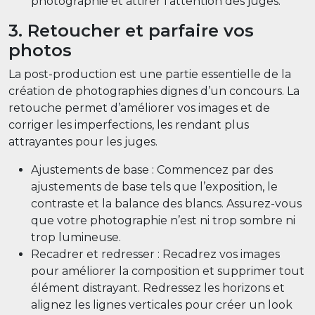
photographie et attirer l’attention des juges.
3. Retoucher et parfaire vos
photos
La post-production est une partie essentielle de la
création de photographies dignes d’un concours. La
retouche permet d’améliorer vos images et de
corriger les imperfections, les rendant plus
attrayantes pour les juges.
Ajustements de base : Commencez par des
ajustements de base tels que l’exposition, le
contraste et la balance des blancs. Assurez-vous
que votre photographie n’est ni trop sombre ni
trop lumineuse.
Recadrer et redresser : Recadrez vos images
pour améliorer la composition et supprimer tout
élément distrayant. Redressez les horizons et
alignez les lignes verticales pour créer un look