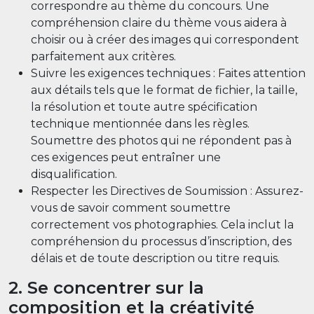
correspondre au thème du concours. Une
compréhension claire du thème vous aidera à
choisir ou à créer des images qui correspondent
parfaitement aux critères.
Suivre les exigences techniques : Faites attention
aux détails tels que le format de fichier, la taille,
la résolution et toute autre spécification
technique mentionnée dans les règles.
Soumettre des photos qui ne répondent pas à
ces exigences peut entraîner une
disqualification.
Respecter les Directives de Soumission : Assurez-
vous de savoir comment soumettre
correctement vos photographies. Cela inclut la
compréhension du processus d’inscription, des
délais et de toute description ou titre requis.
2. Se concentrer sur la
composition et la créativité