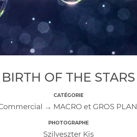
BIRTH OF THE STARS
CATÉGORIE
Commercial
MACRO et GROS PLA
PHOTOGRAPHE
Szilveszter Kis