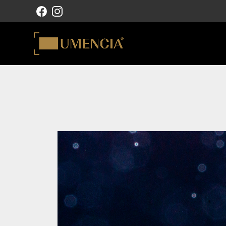
NAVIGATION PRINCIPALE