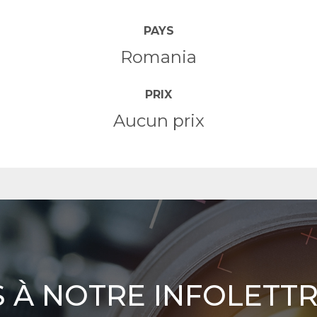
PAYS
Romania
PRIX
Aucun prix
 À NOTRE INFOLETT