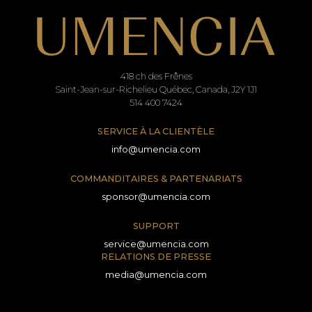
418 ch des Frênes
Saint-Jean-sur-Richelieu Québec, Canada, J2Y 1J1
514 400 7424
SERVICE À LA CLIENTÈLE
info@umencia.com
COMMANDITAIRES & PARTENARIATS
sponsor@umencia.com
SUPPORT
service@umencia.com
RELATIONS DE PRESSE
media@umencia.com