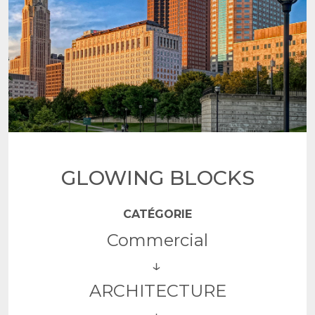
GLOWING BLOCKS
CATÉGORIE
Commercial
ARCHITECTURE