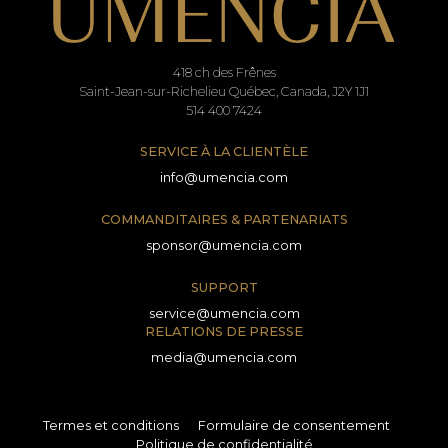
418 ch des Frênes
Saint-Jean-sur-Richelieu Québec, Canada, J2Y 1J1
514 400 7424
SERVICE À LA CLIENTÈLE
info@umencia.com
COMMANDITAIRES & PARTENARIATS
sponsor@umencia.com
SUPPORT
service@umencia.com
RELATIONS DE PRESSE
media@umencia.com
Termes et conditions
Formulaire de consentement
Politique de confidentialité