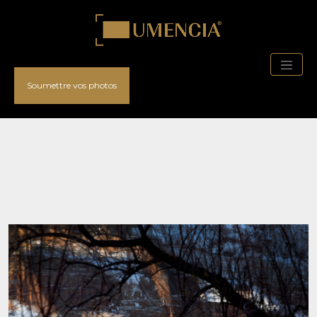
Soumettre vos photos