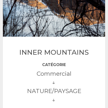
INNER MOUNTAINS
CATÉGORIE
Commercial
NATURE/PAYSAGE