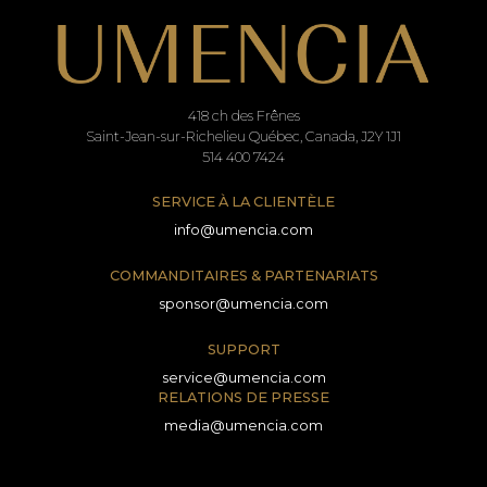
418 ch des Frênes
Saint-Jean-sur-Richelieu Québec, Canada, J2Y 1J1
514 400 7424
SERVICE À LA CLIENTÈLE
info@umencia.com
COMMANDITAIRES & PARTENARIATS
sponsor@umencia.com
SUPPORT
service@umencia.com
RELATIONS DE PRESSE
media@umencia.com