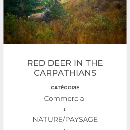
RED DEER IN THE
CARPATHIANS
CATÉGORIE
Commercial
NATURE/PAYSAGE