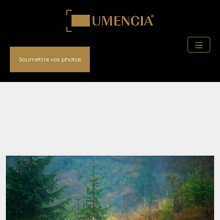
Soumettre vos photos