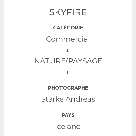
SKYFIRE
CATÉGORIE
Commercial
NATURE/PAYSAGE
PHOTOGRAPHE
Starke Andreas
PAYS
Iceland