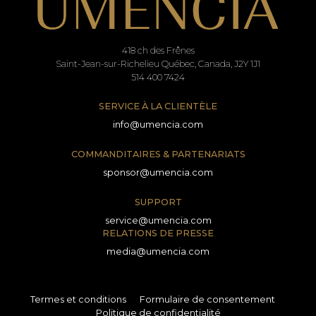
418 ch des Frênes
Saint-Jean-sur-Richelieu Québec, Canada, J2Y 1J1
514 400 7424
SERVICE À LA CLIENTÈLE
info@umencia.com
COMMANDITAIRES & PARTENARIATS
sponsor@umencia.com
SUPPORT
service@umencia.com
RELATIONS DE PRESSE
media@umencia.com
Termes et conditions
Formulaire de consentement
Politique de confidentialité