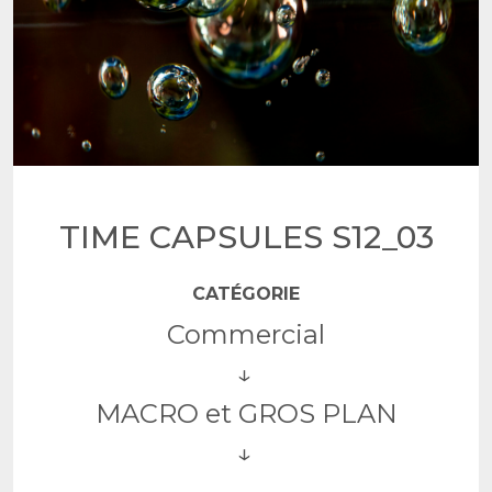
TIME CAPSULES S12_03
CATÉGORIE
Commercial
MACRO et GROS PLAN