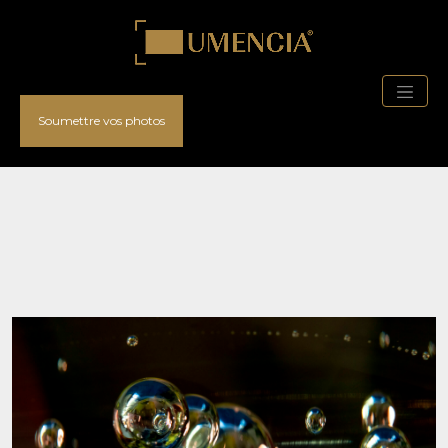
Soumettre vos photos