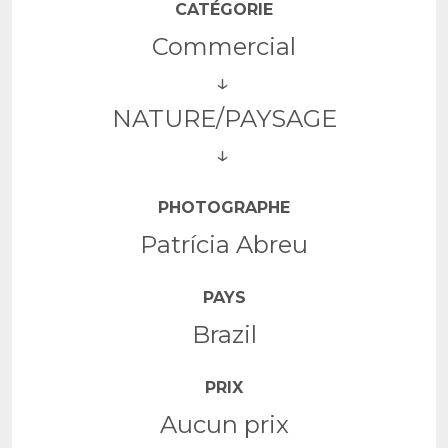
CATÉGORIE
Commercial
NATURE/PAYSAGE
PHOTOGRAPHE
Patrícia Abreu
PAYS
Brazil
PRIX
Aucun prix