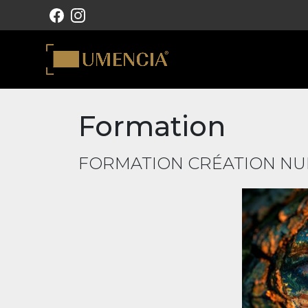
NAVIGATION PRINCIPALE
Formation
FORMATION CRÉATION NUMÉ