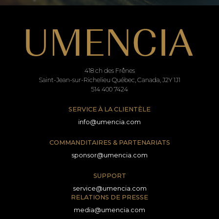
418 ch des Frênes
Saint-Jean-sur-Richelieu Québec, Canada, J2Y 1J1
514 400 7424
SERVICE À LA CLIENTÈLE
info@umencia.com
COMMANDITAIRES & PARTENARIATS
sponsor@umencia.com
SUPPORT
service@umencia.com
RELATIONS DE PRESSE
media@umencia.com