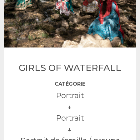
GIRLS OF WATERFALL
CATÉGORIE
Portrait
Portrait