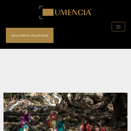
Soumettre vos photos