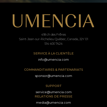
418 ch des Frênes
Saint-Jean-sur-Richelieu Québec, Canada, J2Y 1J1
514 400 7424
SERVICE À LA CLIENTÈLE
info@umencia.com
COMMANDITAIRES & PARTENARIATS
sponsor@umencia.com
SUPPORT
service@umencia.com
RELATIONS DE PRESSE
media@umencia.com