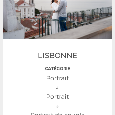
LISBONNE
CATÉGORIE
Portrait
Portrait