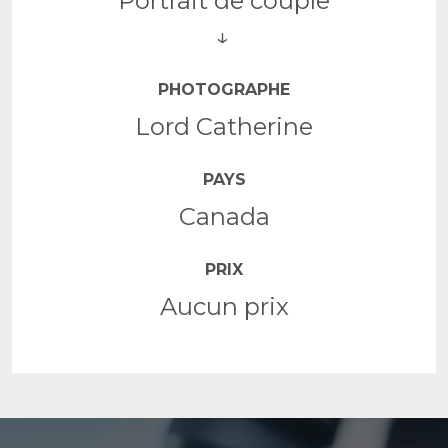
Portrait de couple
PHOTOGRAPHE
Lord Catherine
PAYS
Canada
PRIX
Aucun prix