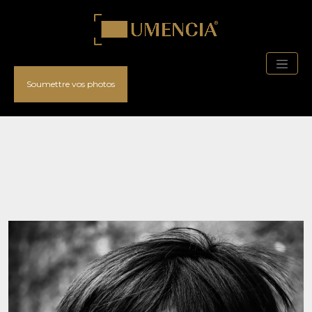
Soumettre vos photos