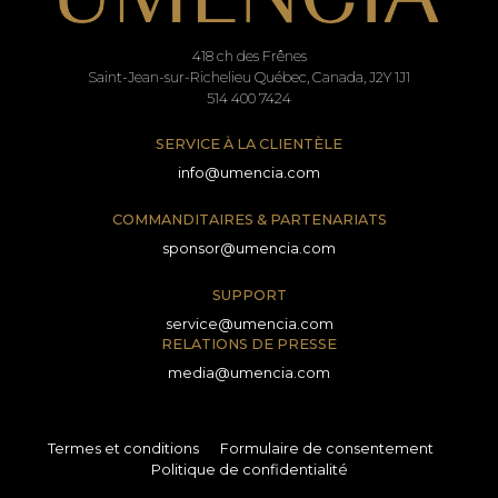
418 ch des Frênes
Saint-Jean-sur-Richelieu Québec, Canada, J2Y 1J1
514 400 7424
SERVICE À LA CLIENTÈLE
info@umencia.com
COMMANDITAIRES & PARTENARIATS
sponsor@umencia.com
SUPPORT
service@umencia.com
RELATIONS DE PRESSE
media@umencia.com
Termes et conditions
Formulaire de consentement
Politique de confidentialité