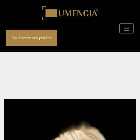
Soumettre vos photos