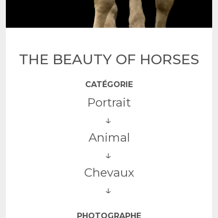
THE BEAUTY OF HORSES
CATÉGORIE
Portrait
Animal
Chevaux
PHOTOGRAPHE