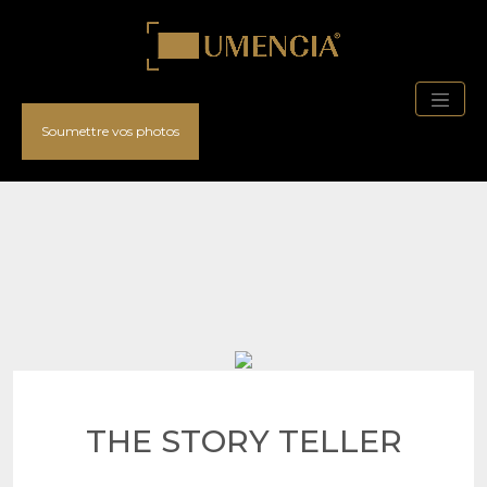
Soumettre vos photos
THE STORY TELLER