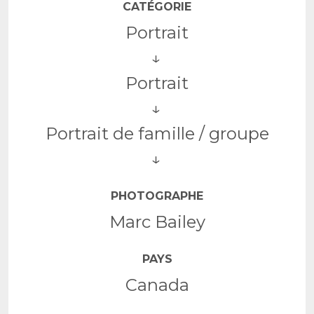
CATÉGORIE
Portrait
Portrait
Portrait de famille / groupe
PHOTOGRAPHE
Marc Bailey
PAYS
Canada