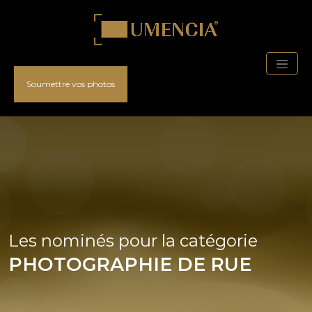
Soumettre vos photos
Les nominés pour la catégorie
PHOTOGRAPHIE DE RUE