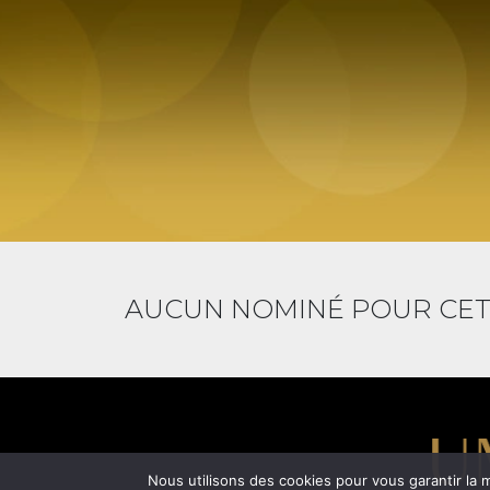
AUCUN NOMINÉ POUR CET
Nous utilisons des cookies pour vous garantir la m