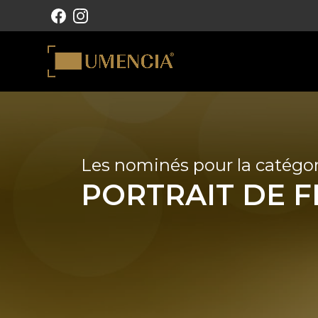
NAVIGATION PRINCIPALE
Les nominés pour la catégor
PORTRAIT DE 