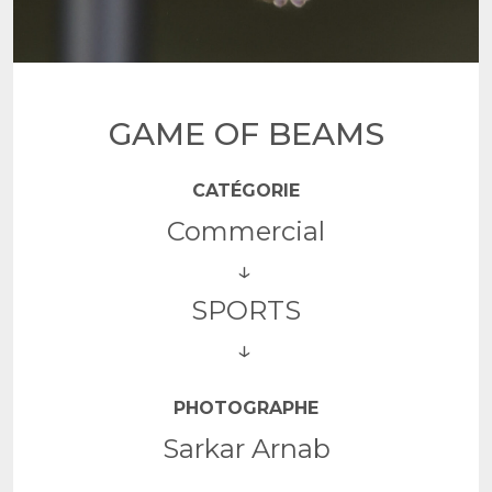
GAME OF BEAMS
CATÉGORIE
Commercial
SPORTS
PHOTOGRAPHE
Sarkar Arnab