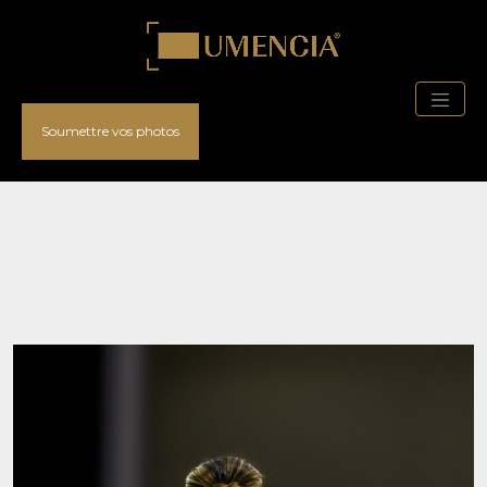
Soumettre vos photos