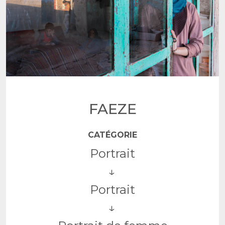
FAEZE
CATÉGORIE
Portrait
Portrait