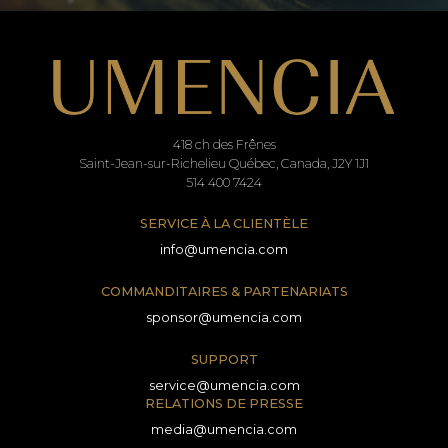
418 ch des Frênes
Saint-Jean-sur-Richelieu Québec, Canada, J2Y 1J1
514 400 7424
SERVICE À LA CLIENTÈLE
info@umencia.com
COMMANDITAIRES & PARTENARIATS
sponsor@umencia.com
SUPPORT
service@umencia.com
RELATIONS DE PRESSE
media@umencia.com