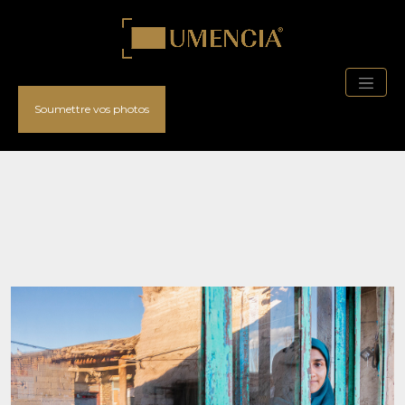
Soumettre vos photos