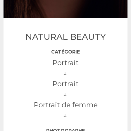
NATURAL BEAUTY
CATÉGORIE
Portrait
Portrait
Portrait de femme
PHOTOGRAPHE