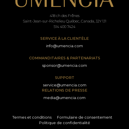
418 ch des Frênes
Saint-Jean-sur-Richelieu Québec, Canada, J2Y 1J1
514 400 7424
SERVICE À LA CLIENTÈLE
info@umencia.com
COMMANDITAIRES & PARTENARIATS
sponsor@umencia.com
SUPPORT
service@umencia.com
RELATIONS DE PRESSE
media@umencia.com
Termes et conditions
Formulaire de consentement
Politique de confidentialité