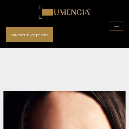
Soumettre vos photos