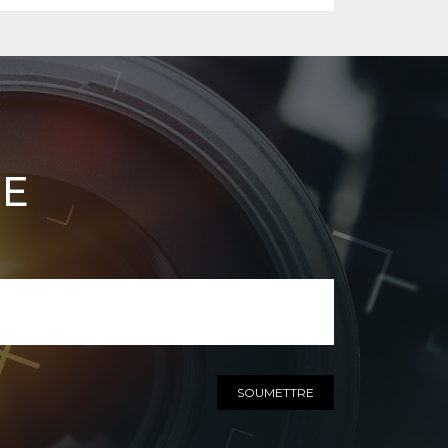
RE
SOUMETTRE