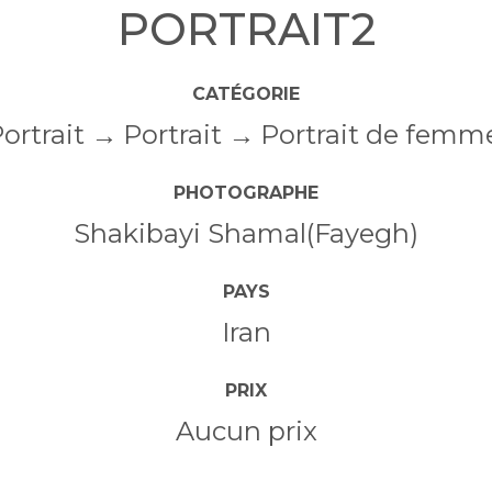
PORTRAIT2
CATÉGORIE
ortrait
Portrait
Portrait de femm
PHOTOGRAPHE
Shakibayi Shamal(Fayegh)
PAYS
Iran
PRIX
Aucun prix