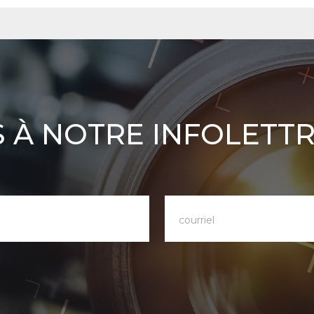
 À NOTRE INFOLETT