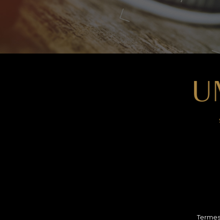
Termes