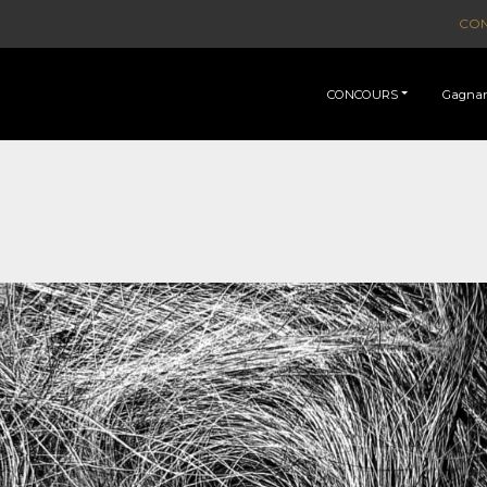
CO
CONCOURS
Gagnan