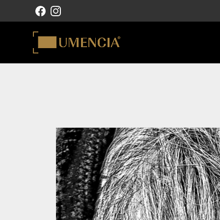
NAVIGATION PRINCIPALE